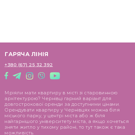
ГАРЯЧА ЛІНІЯ
+380 (67) 25 32 392
Мріяли мати квартиру в місті зі старовинною
архітектурою? Чернівці гарний варіант для
довгострокової оренди за доступними цінами.
Орендувати квартиру у Чернівцях можна біля
міського парку, у центрі міста або ж біля
найгарнішого університету міста, а якщо хочеться
зняти житло у тихому районі, то тут також є така
можливість.