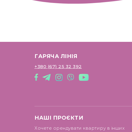
ГАРЯЧА ЛІНІЯ
+380 (67) 25 32 392
НАШІ ПРОЄКТИ
Хочете орендувати квартиру в інших