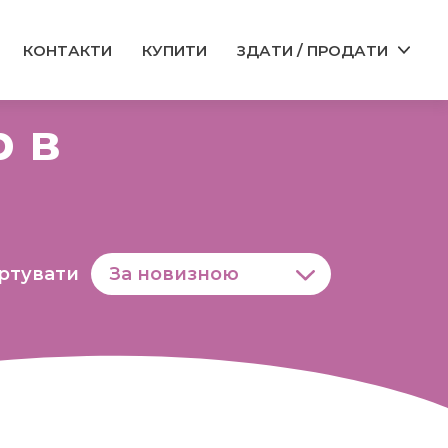
КОНТАКТИ
КУПИТИ
ЗДАТИ / ПРОДАТИ
р в
ртувати