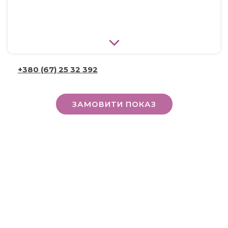
+380 (67) 25 32 392
ЗАМОВИТИ ПОКАЗ